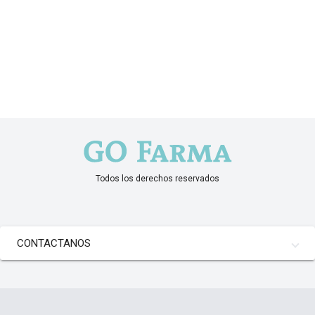
Todos los derechos reservados
CONTACTANOS