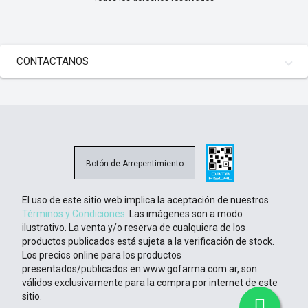
CONTACTANOS
Botón de Arrepentimiento
El uso de este sitio web implica la aceptación de nuestros
Términos y Condiciones
. Las imágenes son a modo
ilustrativo. La venta y/o reserva de cualquiera de los
productos publicados está sujeta a la verificación de stock.
Los precios online para los productos
presentados/publicados en www.gofarma.com.ar, son
válidos exclusivamente para la compra por internet de este
sitio.