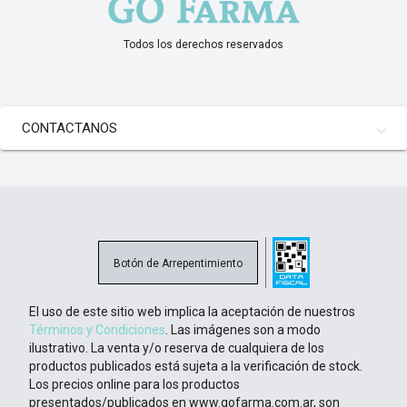
Todos los derechos reservados
CONTACTANOS
Botón de Arrepentimiento
El uso de este sitio web implica la aceptación de nuestros
Términos y Condiciones
. Las imágenes son a modo
ilustrativo. La venta y/o reserva de cualquiera de los
productos publicados está sujeta a la verificación de stock.
Los precios online para los productos
presentados/publicados en www.gofarma.com.ar, son