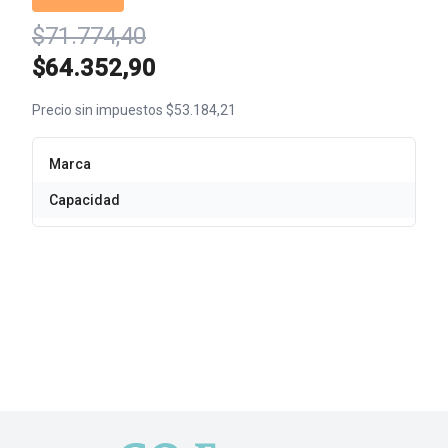
$71.774,40
$64.352,90
Precio sin impuestos $53.184,21
Marca
Capacidad