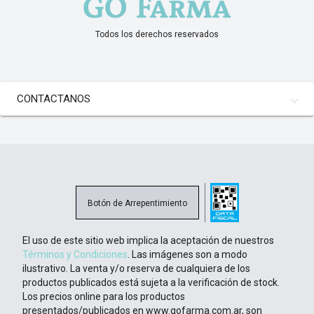
Todos los derechos reservados
CONTACTANOS
Botón de Arrepentimiento
El uso de este sitio web implica la aceptación de nuestros
Términos y Condiciones
. Las imágenes son a modo
ilustrativo. La venta y/o reserva de cualquiera de los
productos publicados está sujeta a la verificación de stock.
Los precios online para los productos
presentados/publicados en www.gofarma.com.ar, son